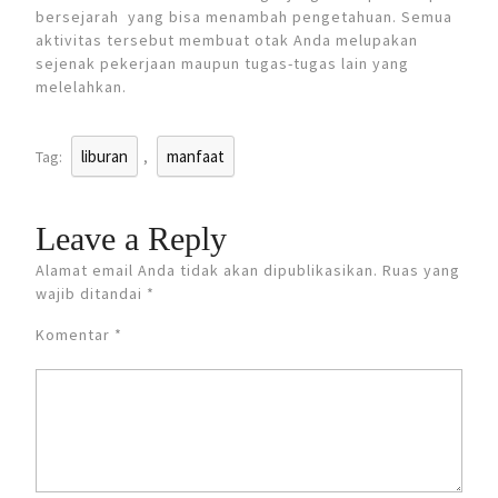
bersejarah yang bisa menambah pengetahuan. Semua
aktivitas tersebut membuat otak Anda melupakan
sejenak pekerjaan maupun tugas-tugas lain yang
melelahkan.
liburan
manfaat
Tag:
,
Leave a Reply
Alamat email Anda tidak akan dipublikasikan.
Ruas yang
wajib ditandai
*
Komentar
*