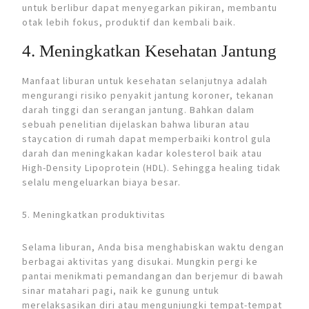
untuk berlibur dapat menyegarkan pikiran, membantu
otak lebih fokus, produktif dan kembali baik.
4. Meningkatkan Kesehatan Jantung
Manfaat liburan untuk kesehatan selanjutnya adalah
mengurangi risiko penyakit jantung koroner, tekanan
darah tinggi dan serangan jantung. Bahkan dalam
sebuah penelitian dijelaskan bahwa liburan atau
staycation di rumah dapat memperbaiki kontrol gula
darah dan meningkakan kadar kolesterol baik atau
High-Density Lipoprotein (HDL). Sehingga healing tidak
selalu mengeluarkan biaya besar.
5. Meningkatkan produktivitas
Selama liburan, Anda bisa menghabiskan waktu dengan
berbagai aktivitas yang disukai. Mungkin pergi ke
pantai menikmati pemandangan dan berjemur di bawah
sinar matahari pagi, naik ke gunung untuk
merelaksasikan diri atau mengunjungki tempat-tempat