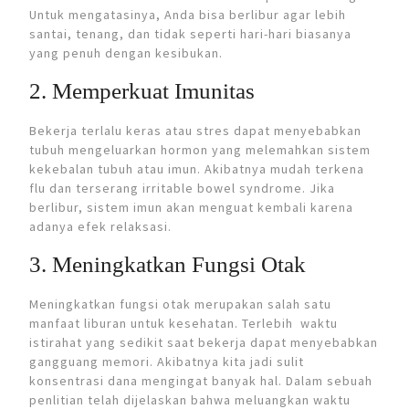
Untuk mengatasinya, Anda bisa berlibur agar lebih
santai, tenang, dan tidak seperti hari-hari biasanya
yang penuh dengan kesibukan.
2. Memperkuat Imunitas
Bekerja terlalu keras atau stres dapat menyebabkan
tubuh mengeluarkan hormon yang melemahkan sistem
kekebalan tubuh atau imun. Akibatnya mudah terkena
flu dan terserang irritable bowel syndrome. Jika
berlibur, sistem imun akan menguat kembali karena
adanya efek relaksasi.
3. Meningkatkan Fungsi Otak
Meningkatkan fungsi otak merupakan salah satu
manfaat liburan untuk kesehatan. Terlebih waktu
istirahat yang sedikit saat bekerja dapat menyebabkan
gangguang memori. Akibatnya kita jadi sulit
konsentrasi dana mengingat banyak hal. Dalam sebuah
penlitian telah dijelaskan bahwa meluangkan waktu