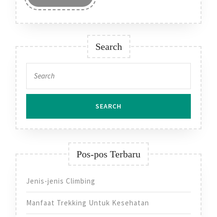
MORE
Search
Search
for:
Pos-pos Terbaru
Jenis-jenis Climbing
Manfaat Trekking Untuk Kesehatan