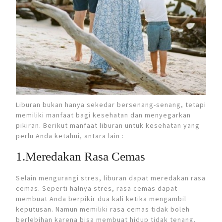
Liburan bukan hanya sekedar bersenang-senang, tetapi
memiliki manfaat bagi kesehatan dan menyegarkan
pikiran. Berikut manfaat liburan untuk kesehatan yang
perlu Anda ketahui, antara lain :
1.Meredakan Rasa Cemas
Selain mengurangi stres, liburan dapat meredakan rasa
cemas. Seperti halnya stres, rasa cemas dapat
membuat Anda berpikir dua kali ketika mengambil
keputusan. Namun memiliki rasa cemas tidak boleh
berlebihan karena bisa membuat hidup tidak tenang.