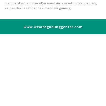
memberikan laporan atau memberikan informasi penting
ke pendaki saat hendak mendaki gunung.
www.wisatagununggenter.com