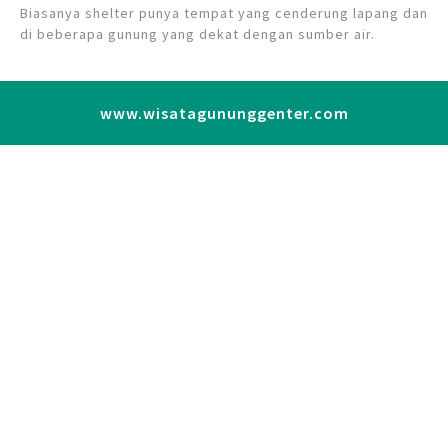
Biasanya shelter punya tempat yang cenderung lapang dan
di beberapa gunung yang dekat dengan sumber air.
www.wisatagununggenter.com