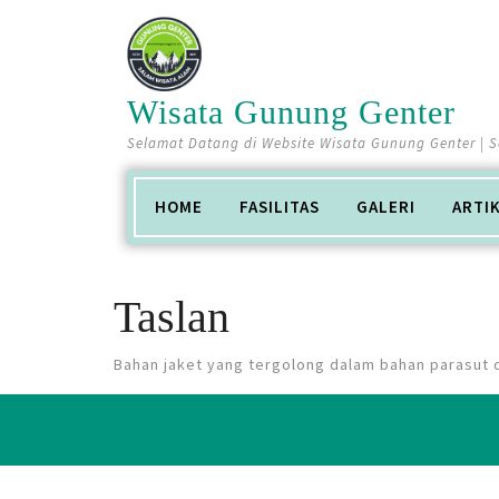
Skip
to
content
Wisata Gunung Genter
Selamat Datang di Website Wisata Gunung Genter | 
HOME
FASILITAS
GALERI
ARTI
Taslan
Bahan jaket yang tergolong dalam bahan parasut da