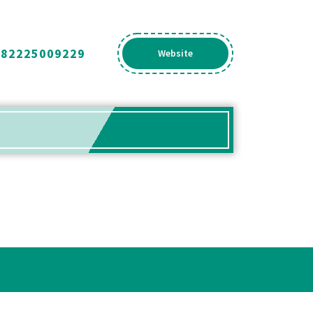
082225009229
Get
Website
A
Quote