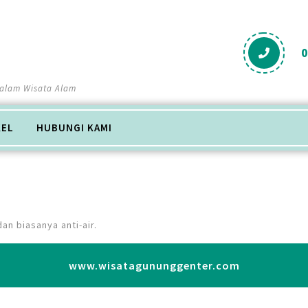
Salam Wisata Alam
KEL
HUBUNGI KAMI
n biasanya anti-air.
www.wisatagununggenter.com