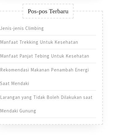
Pos-pos Terbaru
Jenis-jenis Climbing
Manfaat Trekking Untuk Kesehatan
Manfaat Panjat Tebing Untuk Kesehatan
Rekomendasi Makanan Penambah Energi
Saat Mendaki
Larangan yang Tidak Boleh Dilakukan saat
Mendaki Gunung