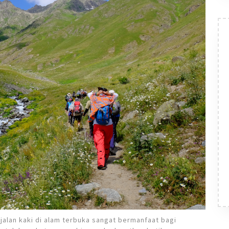
jalan kaki di alam terbuka sangat bermanfaat bagi