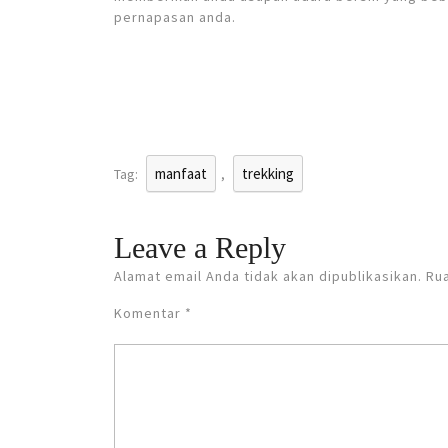
pernapasan anda.
manfaat
trekking
Tag:
,
Leave a Reply
Alamat email Anda tidak akan dipublikasikan.
Rua
Komentar
*