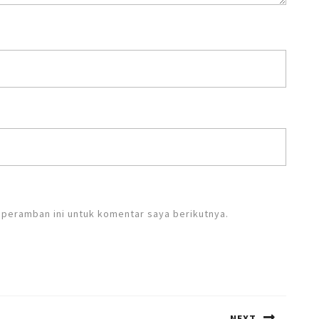
 peramban ini untuk komentar saya berikutnya.
NEXT