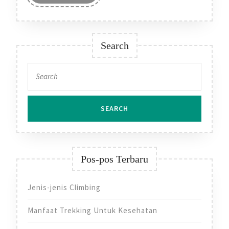
MORE
Search
Search
for:
Pos-pos Terbaru
Jenis-jenis Climbing
Manfaat Trekking Untuk Kesehatan