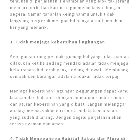
temukan di perjalanan. Penampilan yang elok tak jarang
mencuri perhatian karena ingin memilikinya dengan
segera. Namun tahanlah keinginanmu untuk tidak
langsung bergerak mengambil bunga atau tumbuhan
liar yang menarik.
3. Tidak menjaga kebersihan lingkungan
Sebagai seorang pendaki gunung hal yang tidak pantas
dilakukan ketika sedang mendaki adalah tidak menjaga
kebersihan di daerah yang sedang dilewati. Membuang
sampah sembarangan adalah tindakan tidak terpuji.
Menjaga kebersihan lingungan pegunungan dapat kamu
lakukan dari hal kecil dengan mematuhi rambu-rambu
dan aturan kebersihan yang dibuat. Jangan melanggar
apalagi memaksakan diri untuk melakukan sesuatu
yang sudah dilarang. Dengan bagitu perjalanan akan
terasa nyaman dan aman.
4. Tidak Mengganggu Habitat Satwa dan Flora di