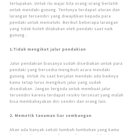
terlupakan. Untuk itu wajar bila orang-orang berlatih
untuk mendaki gunung. Tentunya terdapat aturan dan
larangan tersendiri yang diwajibkan kepada para
pendaki untuk mematuhi. Berikut beberapa larangan
yang tidak boleh dilakukan oleh pendaki saat naik
gunung :
1.Tidak mengikut jalur pendakian
Jalur pendakian biasanya sudah disediakan untuk para
pendaki yang bersedia mengikuti acara mendaki
gunung. Untuk itu saat berjalan mendaki ada baiknya
kamu tetap lurus mengikuti jalur yang sudah
disediakan. Jangan tergoda untuk membuat jalur
tersendiri karena terdapat resiko tersesat yang malah
bisa membahayakan diri sendiri dan orang lain.
2. Memetik tanaman liar sembangan
Akan ada banyak sekali tumbuh-tumbuhan yang kamu