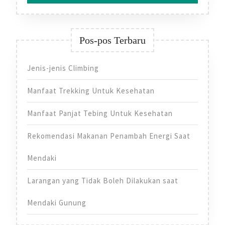
Pos-pos Terbaru
Jenis-jenis Climbing
Manfaat Trekking Untuk Kesehatan
Manfaat Panjat Tebing Untuk Kesehatan
Rekomendasi Makanan Penambah Energi Saat
Mendaki
Larangan yang Tidak Boleh Dilakukan saat
Mendaki Gunung