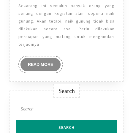
Sekarang ini semakin banyak orang yang
senang dengan kegiatan alam seperti naik
gunung. Akan tetapi, naik gunung tidak bisa
dilakukan secara asal. Perlu dilakukan
persiapan yang matang untuk menghindari
terjadinya
READ
READ MORE
MORE
Search
Search
for: