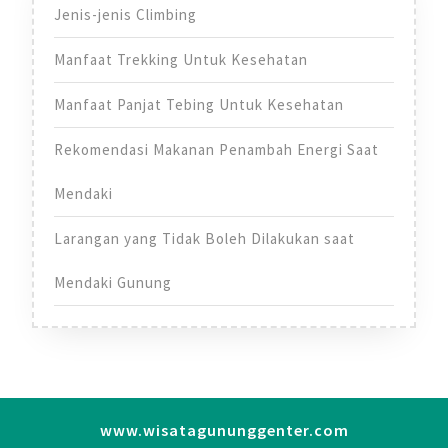
Jenis-jenis Climbing
Manfaat Trekking Untuk Kesehatan
Manfaat Panjat Tebing Untuk Kesehatan
Rekomendasi Makanan Penambah Energi Saat
Mendaki
Larangan yang Tidak Boleh Dilakukan saat
Mendaki Gunung
www.wisatagununggenter.com