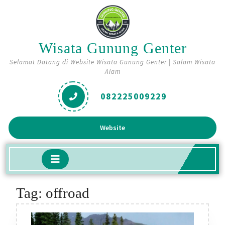
Skip
to
content
Wisata Gunung Genter
Selamat Datang di Website Wisata Gunung Genter | Salam Wisata
Alam
082225009229
Get
Website
A
Quote
Open
Button
Tag:
offroad