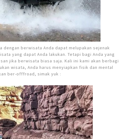
na dengan berwisata Anda dapat melupakan sejenak
sata yang dapat Anda lakukan. Tetapi bagi Anda yang
n jika berwisata biasa saja. Kali ini kami akan berbagi
ukan wisata, Anda harus menyiapkan fisik dan mental
kan ber-offfroad, simak yuk :