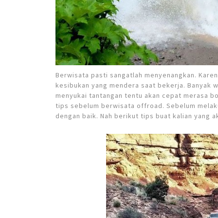
Berwisata pasti sangatlah menyenangkan. Kare
kesibukan yang mendera saat bekerja. Banyak wi
menyukai tantangan tentu akan cepat merasa bosa
tips sebelum berwisata offroad. Sebelum melak
dengan baik. Nah berikut tips buat kalian yang a