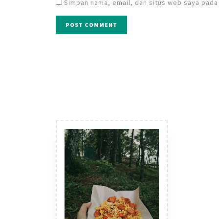
Simpan nama, email, dan situs web saya pada
Navigasi
pos