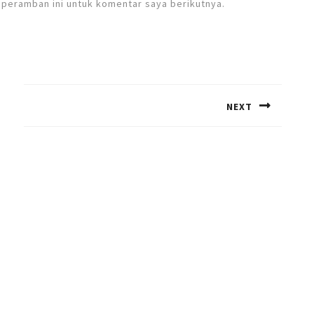
 peramban ini untuk komentar saya berikutnya.
NEXT
Next
post: