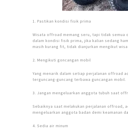
1. Pastikan kondisi fisik prima
Wisata offroad memang seru, tapi tidak semua o
dalam kondisi fisik prima, jika kalian sedang h
masih kurang fit, tidak dianjurkan mengikut wisa
2. Mengikuti goncangan mobil
Yang menarik dalam setiap perjalanan offroad ad
terguncang-guncang terbawa guncangan mobil.
3. Jangan mengeluarkan anggota tubuh saat off
Sebaiknya saat melakukan perjalanan offroad, a
mengeluarkan anggota badan demi keamanan da
4. Sedia air minum