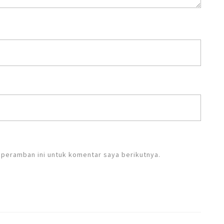
 peramban ini untuk komentar saya berikutnya.