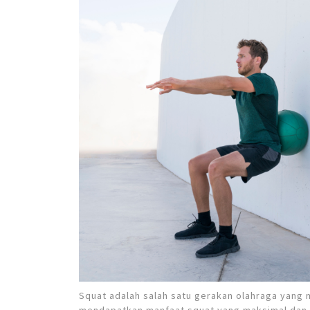
Squat adalah salah satu gerakan olahraga yang 