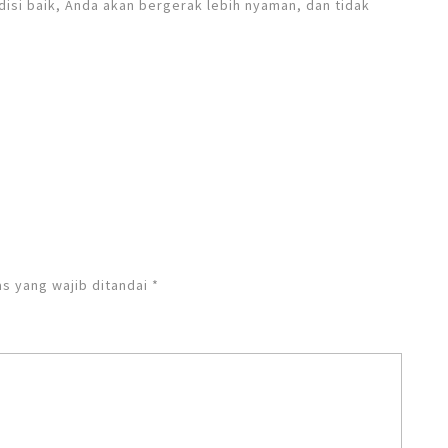
disi baik, Anda akan bergerak lebih nyaman, dan tidak
s yang wajib ditandai
*