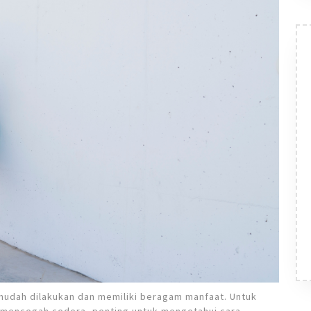
mudah dilakukan dan memiliki beragam manfaat. Untuk