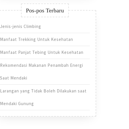
Pos-pos Terbaru
Jenis-jenis Climbing
Manfaat Trekking Untuk Kesehatan
Manfaat Panjat Tebing Untuk Kesehatan
Rekomendasi Makanan Penambah Energi
Saat Mendaki
Larangan yang Tidak Boleh Dilakukan saat
Mendaki Gunung